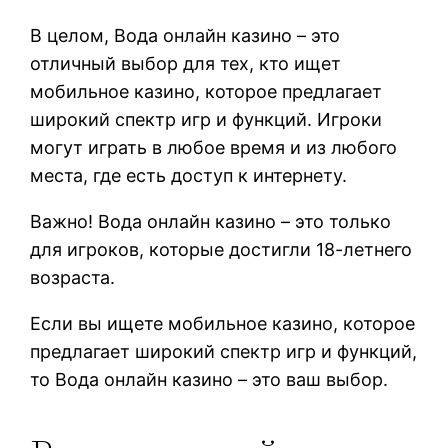
В целом, Вода онлайн казино – это
отличный выбор для тех, кто ищет
мобильное казино, которое предлагает
широкий спектр игр и функций. Игроки
могут играть в любое время и из любого
места, где есть доступ к интернету.
Важно! Вода онлайн казино – это только
для игроков, которые достигли 18-летнего
возраста.
Если вы ищете мобильное казино, которое
предлагает широкий спектр игр и функций,
то Вода онлайн казино – это ваш выбор.