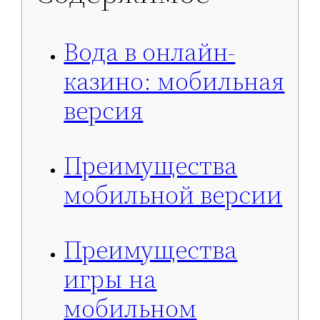
Вода в онлайн-
казино: мобильная
версия
Преимущества
мобильной версии
Преимущества
игры на
мобильном