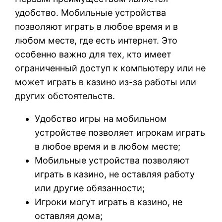
удобство. Мобильные устройства
позволяют играть в любое время и в
любом месте, где есть интернет. Это
особенно важно для тех, кто имеет
ограниченный доступ к компьютеру или не
может играть в казино из-за работы или
других обстоятельств.
Удобство игры на мобильном
устройстве позволяет игрокам играть
в любое время и в любом месте;
Мобильные устройства позволяют
играть в казино, не оставляя работу
или другие обязанности;
Игроки могут играть в казино, не
оставляя дома;