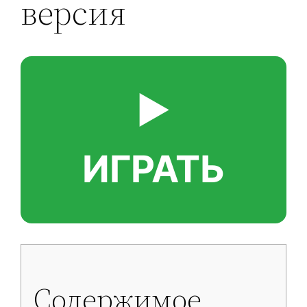
версия
▶️
ИГРАТЬ
Содержимое